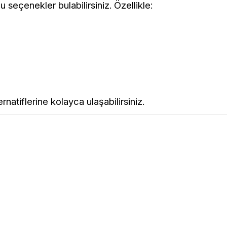
seçenekler bulabilirsiniz. Özellikle:
tiflerine kolayca ulaşabilirsiniz.