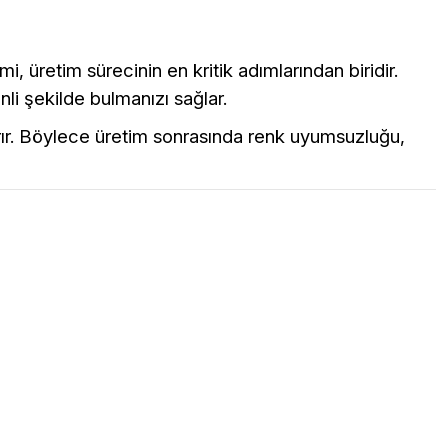
, üretim sürecinin en kritik adımlarından biridir.
li şekilde bulmanızı sağlar.
rır. Böylece üretim sonrasında renk uyumsuzluğu,