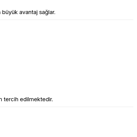
 büyük avantaj sağlar.
 tercih edilmektedir.