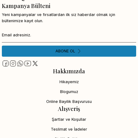
Kampanya Bülteni
Yeni kampanyalar ve fırsatlardan ilk siz haberdar olmak için
bültenimize kayıt olun.
ABONE OL
Hakkımızda
Hikayemiz
Blogumuz
Online Bayilik Başvurusu
Alışveriş
Şartlar ve Koşullar
Teslimat ve İadeler