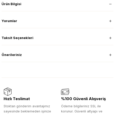
Ürün Bilgisi
Yorumlar
Taksit Seçenekleri
Önerileriniz
Hızlı Teslimat
%100 Güvenli Alışveriş
Stoktan gönderim avantajımız
Ödeme bilgileriniz SSL ile
sayesinde beklemeden işinize
korunur. Güvenli altyapı ve