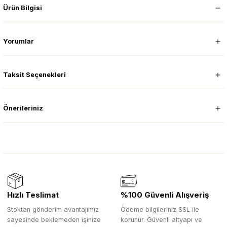
Ürün Bilgisi
Yorumlar
Taksit Seçenekleri
Önerileriniz
Hızlı Teslimat
%100 Güvenli Alışveriş
Stoktan gönderim avantajımız
Ödeme bilgileriniz SSL ile
sayesinde beklemeden işinize
korunur. Güvenli altyapı ve