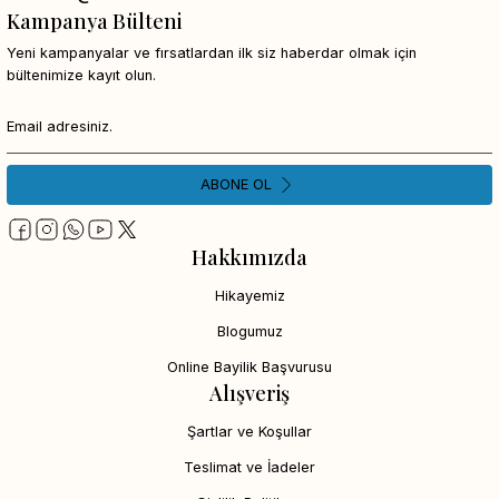
Kampanya Bülteni
Yeni kampanyalar ve fırsatlardan ilk siz haberdar olmak için
bültenimize kayıt olun.
ABONE OL
Hakkımızda
Hikayemiz
Blogumuz
Online Bayilik Başvurusu
Alışveriş
Şartlar ve Koşullar
Teslimat ve İadeler