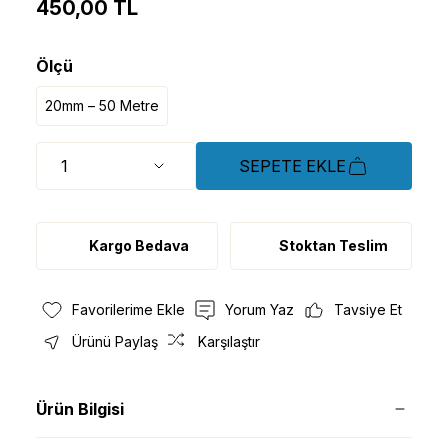
450,00 TL
Ölçü
20mm – 50 Metre
SEPETE EKLE
Kargo Bedava
Stoktan Teslim
Yorum Yaz
Tavsiye Et
Ürünü Paylaş
Karşılaştır
Ürün Bilgisi