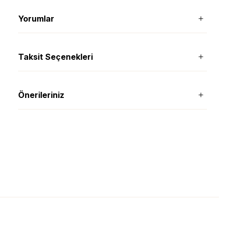
Yorumlar
Taksit Seçenekleri
Önerileriniz