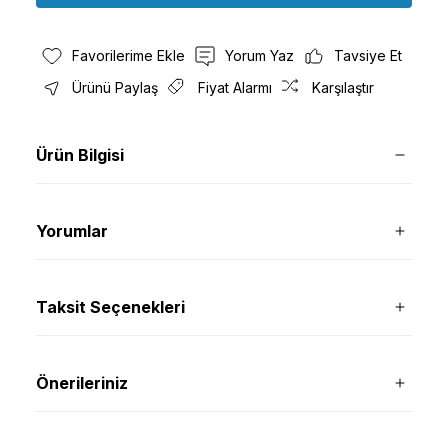
Yorum Yaz
Tavsiye Et
Ürünü Paylaş
Fiyat Alarmı
Karşılaştır
Ürün Bilgisi
Yorumlar
Taksit Seçenekleri
Önerileriniz