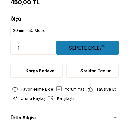
450,00 TL
Ölçü
20mm – 50 Metre
SEPETE EKLE
Kargo Bedava
Stoktan Teslim
Yorum Yaz
Tavsiye Et
Ürünü Paylaş
Karşılaştır
Ürün Bilgisi