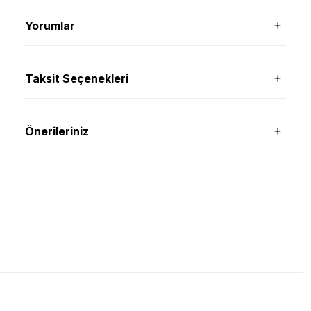
Yorumlar
Taksit Seçenekleri
Önerileriniz