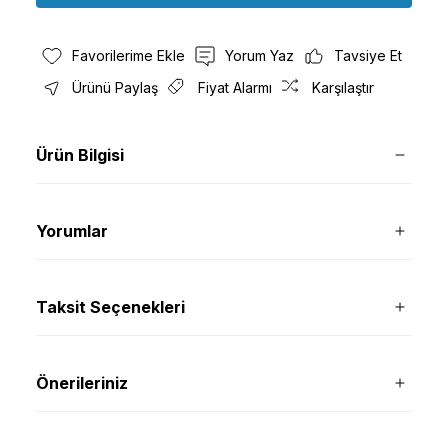
Yorum Yaz
Tavsiye Et
Ürünü Paylaş
Fiyat Alarmı
Karşılaştır
Ürün Bilgisi
Yorumlar
Taksit Seçenekleri
Önerileriniz