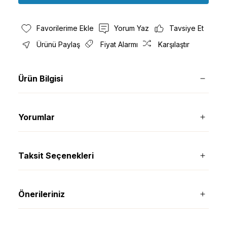
Yorum Yaz
Tavsiye Et
Ürünü Paylaş
Fiyat Alarmı
Karşılaştır
Ürün Bilgisi
Yorumlar
Taksit Seçenekleri
Önerileriniz