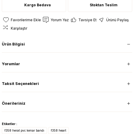
Kargo Bedava
Stoktan Teslim
Yorum Yaz
Tavsiye Et
Ürünü Paylaş
Karşılaştır
Ürün Bilgisi
Yorumlar
Taksit Seçenekleri
Önerileriniz
Etiketler :
f358 herat pvc kenar bandı
f358 heart