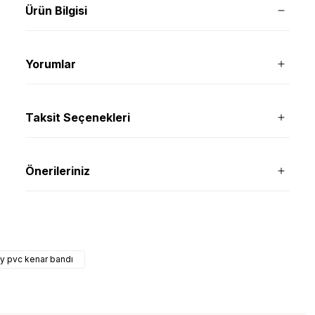
Ürün Bilgisi
Yorumlar
Taksit Seçenekleri
Önerileriniz
ey pvc kenar bandı