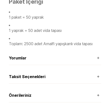
Paket İçeriği
1 paket = 50 yaprak
1 yaprak = 50 adet vida tapası
Toplam: 2500 adet Amalfi yapışkanlı vida tapası
Yorumlar
Taksit Seçenekleri
Önerileriniz