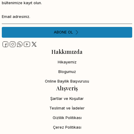
bültenimize kayıt olun.
ABONE OL
Hakkımızda
Hikayemiz
Blogumuz
Online Bayilik Başvurusu
Alışveriş
Şartlar ve Koşullar
Teslimat ve İadeler
Gizlilik Politikası
Çerez Politikası