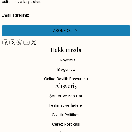
bültenimize kayıt olun.
ABONE OL
Hakkımızda
Hikayemiz
Blogumuz
Online Bayilik Başvurusu
Alışveriş
Şartlar ve Koşullar
Teslimat ve İadeler
Gizlilik Politikası
Çerez Politikası