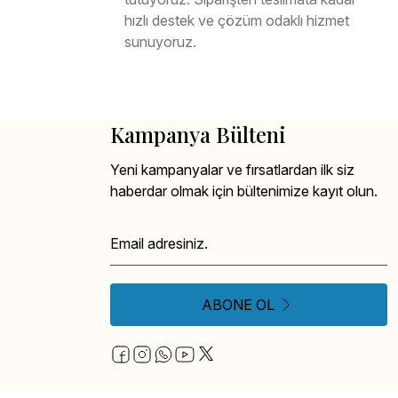
hızlı destek ve çözüm odaklı hizmet
sunuyoruz.
Kampanya Bülteni
Yeni kampanyalar ve fırsatlardan ilk siz
haberdar olmak için bültenimize kayıt olun.
ABONE OL