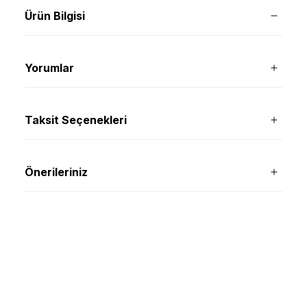
Ürün Bilgisi
Yorumlar
Taksit Seçenekleri
Önerileriniz