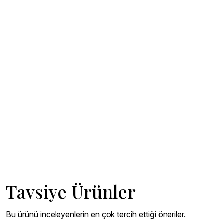
Tavsiye Ürünler
Bu ürünü inceleyenlerin en çok tercih ettiği öneriler.