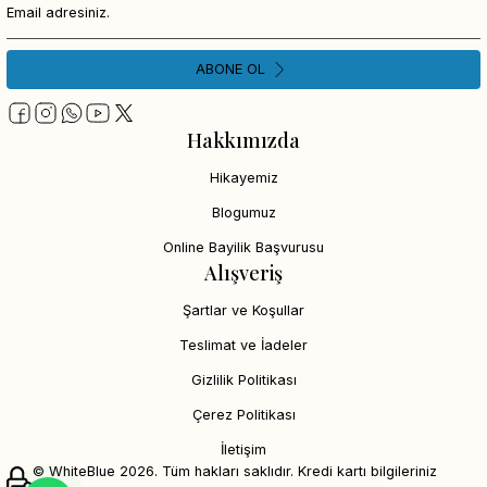
ABONE OL
Hakkımızda
Hikayemiz
Blogumuz
Online Bayilik Başvurusu
Alışveriş
Şartlar ve Koşullar
Teslimat ve İadeler
Gizlilik Politikası
Çerez Politikası
İletişim
© WhiteBlue 2026. Tüm hakları saklıdır. Kredi kartı bilgileriniz