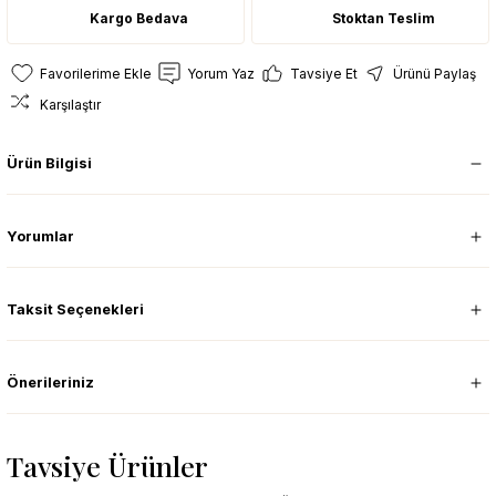
Kargo Bedava
Stoktan Teslim
Yorum Yaz
Tavsiye Et
Ürünü Paylaş
Karşılaştır
Ürün Bilgisi
Yorumlar
Taksit Seçenekleri
Önerileriniz
Tavsiye Ürünler