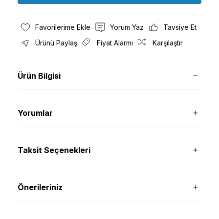
Yorum Yaz
Tavsiye Et
Ürünü Paylaş
Fiyat Alarmı
Karşılaştır
Ürün Bilgisi
Yorumlar
Taksit Seçenekleri
Önerileriniz