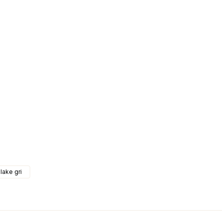
 lake gri