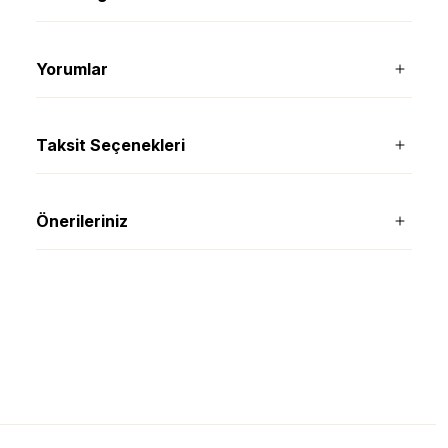
Yorumlar
Taksit Seçenekleri
Önerileriniz