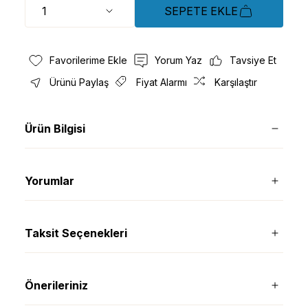
SEPETE EKLE
Yorum Yaz
Tavsiye Et
Ürünü Paylaş
Fiyat Alarmı
Karşılaştır
Ürün Bilgisi
Yorumlar
Taksit Seçenekleri
Önerileriniz