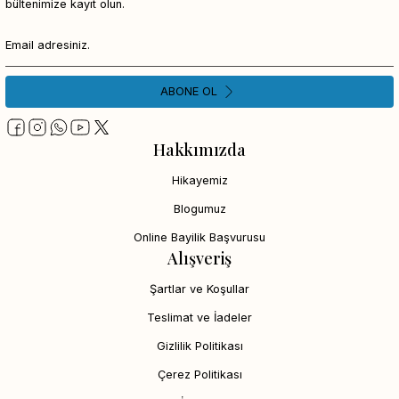
bültenimize kayıt olun.
ABONE OL
Hakkımızda
Hikayemiz
Blogumuz
Online Bayilik Başvurusu
Alışveriş
Şartlar ve Koşullar
Teslimat ve İadeler
Gizlilik Politikası
Çerez Politikası