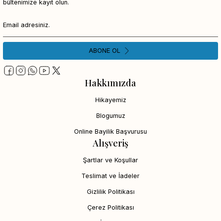
bültenimize kayıt olun.
ABONE OL
Hakkımızda
Hikayemiz
Blogumuz
Online Bayilik Başvurusu
Alışveriş
Şartlar ve Koşullar
Teslimat ve İadeler
Gizlilik Politikası
Çerez Politikası