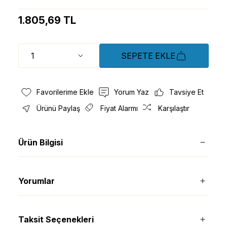
1.805,69 TL
SEPETE EKLE
Yorum Yaz
Tavsiye Et
Ürünü Paylaş
Fiyat Alarmı
Karşılaştır
Ürün Bilgisi
Yorumlar
Taksit Seçenekleri