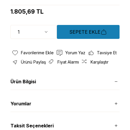
1.805,69 TL
SEPETE EKLE
Yorum Yaz
Tavsiye Et
Ürünü Paylaş
Fiyat Alarmı
Karşılaştır
Ürün Bilgisi
Yorumlar
Taksit Seçenekleri