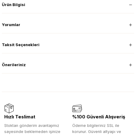
Ürün Bilgisi
Yorumlar
Taksit Seçenekleri
Önerileriniz
Hızlı Teslimat
%100 Güvenli Alışveriş
Stoktan gönderim avantajımız
Ödeme bilgileriniz SSL ile
sayesinde beklemeden işinize
korunur. Güvenli altyapı ve