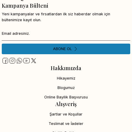
Kampanya Bülteni
Yeni kampanyalar ve fırsatlardan ilk siz haberdar olmak için
bültenimize kayıt olun.
ABONE OL
Hakkımızda
Hikayemiz
Blogumuz
Online Bayilik Başvurusu
Alışveriş
Şartlar ve Koşullar
Teslimat ve İadeler