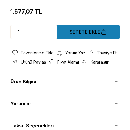
1.577,07 TL
SEPETE EKLE
Yorum Yaz
Tavsiye Et
Ürünü Paylaş
Fiyat Alarmı
Karşılaştır
Ürün Bilgisi
Yorumlar
Taksit Seçenekleri