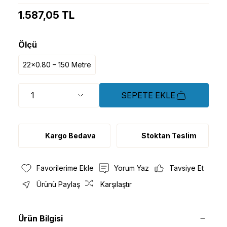
1.587,05 TL
Ölçü
22x0.80 – 150 Metre
SEPETE EKLE
Kargo Bedava
Stoktan Teslim
Yorum Yaz
Tavsiye Et
Ürünü Paylaş
Karşılaştır
Ürün Bilgisi