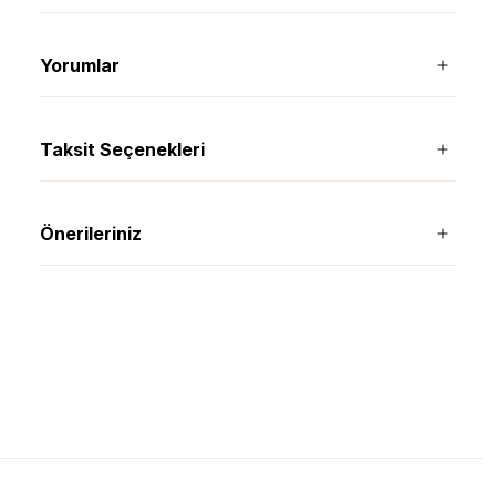
Yorumlar
Taksit Seçenekleri
Önerileriniz