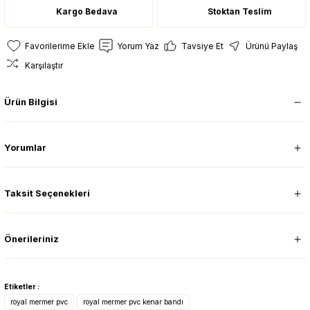
Kargo Bedava
Stoktan Teslim
Yorum Yaz
Tavsiye Et
Ürünü Paylaş
Karşılaştır
Ürün Bilgisi
Yorumlar
Taksit Seçenekleri
Önerileriniz
Etiketler :
royal mermer pvc
royal mermer pvc kenar bandı