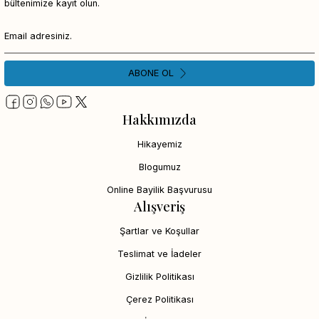
bültenimize kayıt olun.
ABONE OL
Hakkımızda
Hikayemiz
Blogumuz
Online Bayilik Başvurusu
Alışveriş
Şartlar ve Koşullar
Teslimat ve İadeler
Gizlilik Politikası
Çerez Politikası