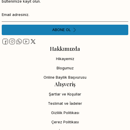
bültenimize kayıt olun.
ABONE OL
Hakkımızda
Hikayemiz
Blogumuz
Online Bayilik Başvurusu
Alışveriş
Şartlar ve Koşullar
Teslimat ve İadeler
Gizlilik Politikası
Çerez Politikası