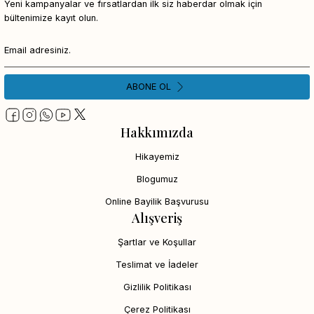
Yeni kampanyalar ve fırsatlardan ilk siz haberdar olmak için
bültenimize kayıt olun.
ABONE OL
Hakkımızda
Hikayemiz
Blogumuz
Online Bayilik Başvurusu
Alışveriş
Şartlar ve Koşullar
Teslimat ve İadeler
Gizlilik Politikası
Çerez Politikası