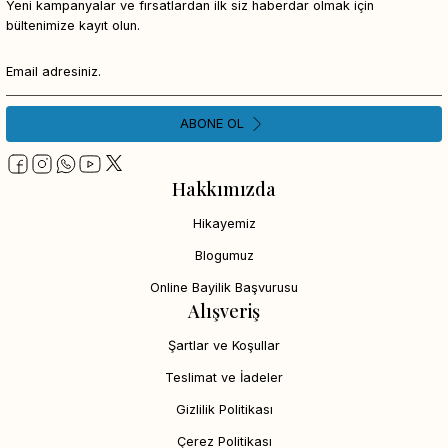
Yeni kampanyalar ve fırsatlardan ilk siz haberdar olmak için
bültenimize kayıt olun.
ABONE OL
Hakkımızda
Hikayemiz
Blogumuz
Online Bayilik Başvurusu
Alışveriş
Şartlar ve Koşullar
Teslimat ve İadeler
Gizlilik Politikası
Çerez Politikası