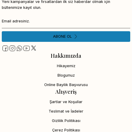
Yeni kampanyalar ve fırsatlardan ilk siz haberdar olmak için
bültenimize kayıt olun.
ABONE OL
Hakkımızda
Hikayemiz
Blogumuz
Online Bayilik Başvurusu
Alışveriş
Şartlar ve Koşullar
Teslimat ve İadeler
Gizlilik Politikası
Çerez Politikası