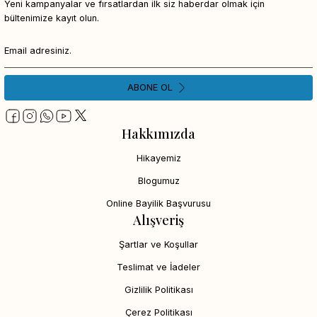
Yeni kampanyalar ve fırsatlardan ilk siz haberdar olmak için
bültenimize kayıt olun.
ABONE OL
Hakkımızda
Hikayemiz
Blogumuz
Online Bayilik Başvurusu
Alışveriş
Şartlar ve Koşullar
Teslimat ve İadeler
Gizlilik Politikası
Çerez Politikası