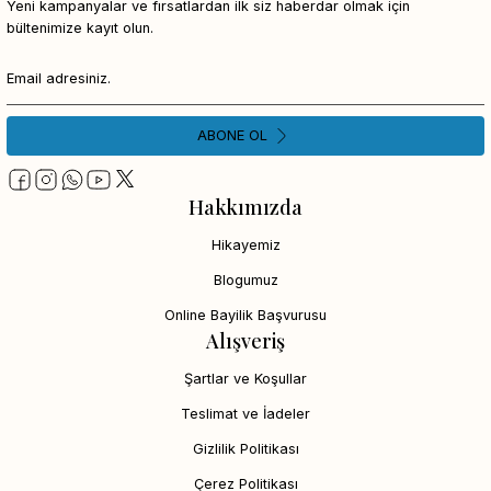
Yeni kampanyalar ve fırsatlardan ilk siz haberdar olmak için
bültenimize kayıt olun.
ABONE OL
Hakkımızda
Hikayemiz
Blogumuz
Online Bayilik Başvurusu
Alışveriş
Şartlar ve Koşullar
Teslimat ve İadeler
Gizlilik Politikası
Çerez Politikası