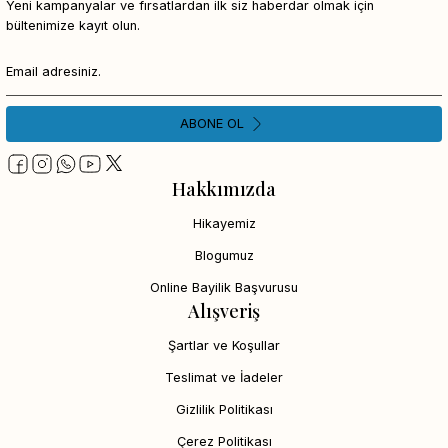
Yeni kampanyalar ve fırsatlardan ilk siz haberdar olmak için
bültenimize kayıt olun.
ABONE OL
Hakkımızda
Hikayemiz
Blogumuz
Online Bayilik Başvurusu
Alışveriş
Şartlar ve Koşullar
Teslimat ve İadeler
Gizlilik Politikası
Çerez Politikası