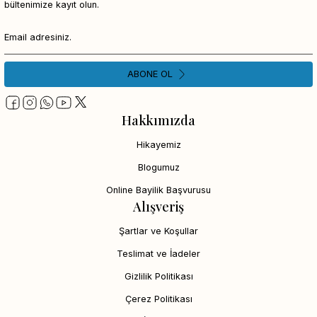
bültenimize kayıt olun.
ABONE OL
Hakkımızda
Hikayemiz
Blogumuz
Online Bayilik Başvurusu
Alışveriş
Şartlar ve Koşullar
Teslimat ve İadeler
Gizlilik Politikası
Çerez Politikası