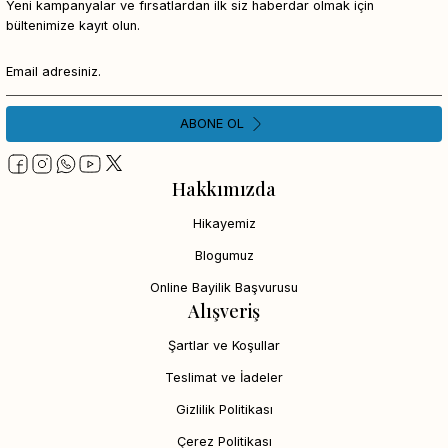
Yeni kampanyalar ve fırsatlardan ilk siz haberdar olmak için
bültenimize kayıt olun.
ABONE OL
Hakkımızda
Hikayemiz
Blogumuz
Online Bayilik Başvurusu
Alışveriş
Şartlar ve Koşullar
Teslimat ve İadeler
Gizlilik Politikası
Çerez Politikası