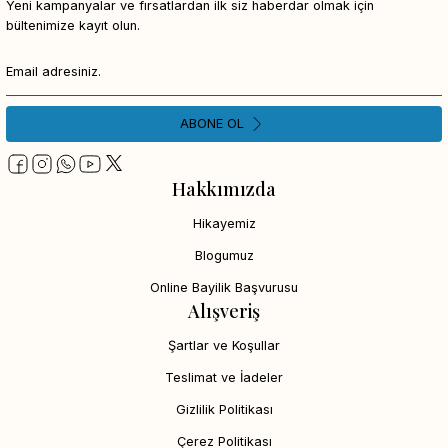
Yeni kampanyalar ve fırsatlardan ilk siz haberdar olmak için
bültenimize kayıt olun.
ABONE OL
Hakkımızda
Hikayemiz
Blogumuz
Online Bayilik Başvurusu
Alışveriş
Şartlar ve Koşullar
Teslimat ve İadeler
Gizlilik Politikası
Çerez Politikası