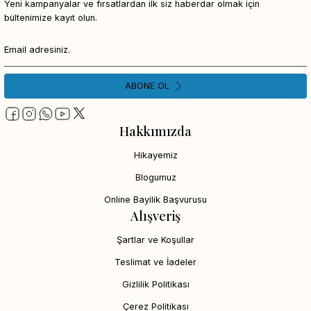
Yeni kampanyalar ve fırsatlardan ilk siz haberdar olmak için
bültenimize kayıt olun.
ABONE OL
Hakkımızda
Hikayemiz
Blogumuz
Online Bayilik Başvurusu
Alışveriş
Şartlar ve Koşullar
Teslimat ve İadeler
Gizlilik Politikası
Çerez Politikası