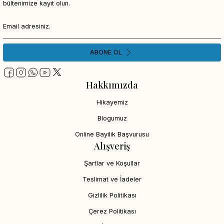
bültenimize kayıt olun.
ABONE OL
Hakkımızda
Hikayemiz
Blogumuz
Online Bayilik Başvurusu
Alışveriş
Şartlar ve Koşullar
Teslimat ve İadeler
Gizlilik Politikası
Çerez Politikası