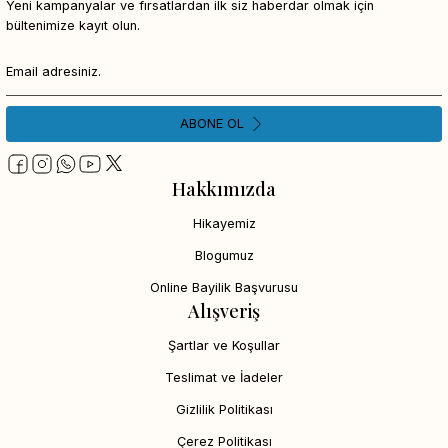
Yeni kampanyalar ve fırsatlardan ilk siz haberdar olmak için
bültenimize kayıt olun.
ABONE OL
Hakkımızda
Hikayemiz
Blogumuz
Online Bayilik Başvurusu
Alışveriş
Şartlar ve Koşullar
Teslimat ve İadeler
Gizlilik Politikası
Çerez Politikası