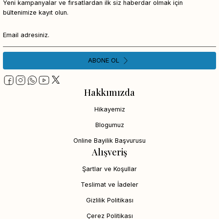
Yeni kampanyalar ve fırsatlardan ilk siz haberdar olmak için
bültenimize kayıt olun.
ABONE OL
Hakkımızda
Hikayemiz
Blogumuz
Online Bayilik Başvurusu
Alışveriş
Şartlar ve Koşullar
Teslimat ve İadeler
Gizlilik Politikası
Çerez Politikası