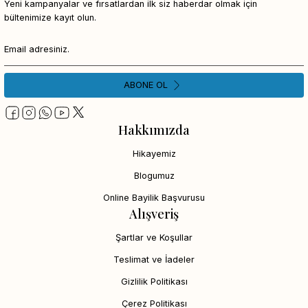
Yeni kampanyalar ve fırsatlardan ilk siz haberdar olmak için
bültenimize kayıt olun.
ABONE OL
Hakkımızda
Hikayemiz
Blogumuz
Online Bayilik Başvurusu
Alışveriş
Şartlar ve Koşullar
Teslimat ve İadeler
Gizlilik Politikası
Çerez Politikası