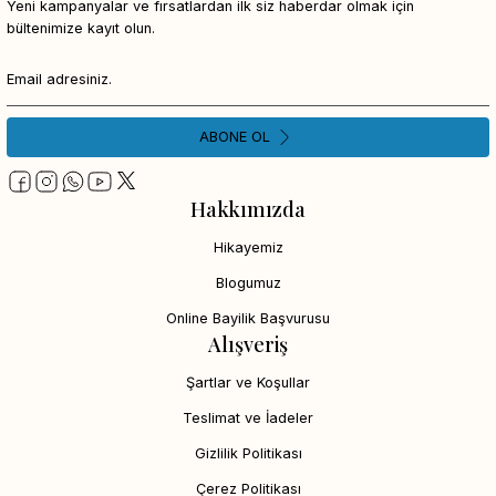
Yeni kampanyalar ve fırsatlardan ilk siz haberdar olmak için
bültenimize kayıt olun.
ABONE OL
Hakkımızda
Hikayemiz
Blogumuz
Online Bayilik Başvurusu
Alışveriş
Şartlar ve Koşullar
Teslimat ve İadeler
Gizlilik Politikası
Çerez Politikası