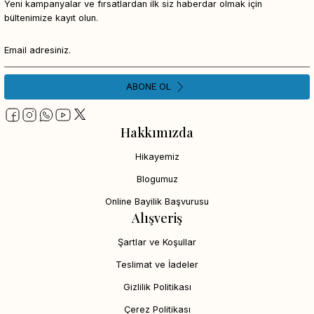
Yeni kampanyalar ve fırsatlardan ilk siz haberdar olmak için
bültenimize kayıt olun.
ABONE OL
Hakkımızda
Hikayemiz
Blogumuz
Online Bayilik Başvurusu
Alışveriş
Şartlar ve Koşullar
Teslimat ve İadeler
Gizlilik Politikası
Çerez Politikası