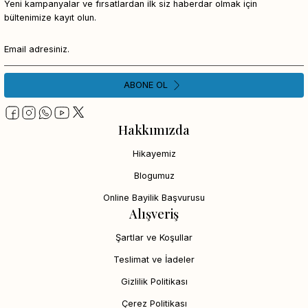
Yeni kampanyalar ve fırsatlardan ilk siz haberdar olmak için
bültenimize kayıt olun.
ABONE OL
Hakkımızda
Hikayemiz
Blogumuz
Online Bayilik Başvurusu
Alışveriş
Şartlar ve Koşullar
Teslimat ve İadeler
Gizlilik Politikası
Çerez Politikası