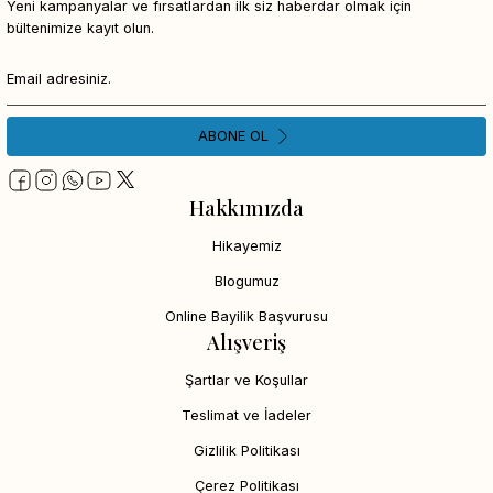
Yeni kampanyalar ve fırsatlardan ilk siz haberdar olmak için
bültenimize kayıt olun.
ABONE OL
Hakkımızda
Hikayemiz
Blogumuz
Online Bayilik Başvurusu
Alışveriş
Şartlar ve Koşullar
Teslimat ve İadeler
Gizlilik Politikası
Çerez Politikası