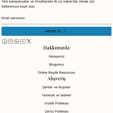
Yeni kampanyalar ve fırsatlardan ilk siz haberdar olmak için
bültenimize kayıt olun.
ABONE OL
Hakkımızda
Hikayemiz
Blogumuz
Online Bayilik Başvurusu
Alışveriş
Şartlar ve Koşullar
Teslimat ve İadeler
Gizlilik Politikası
Çerez Politikası